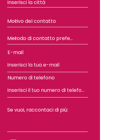
E-mail
Numero di telefono