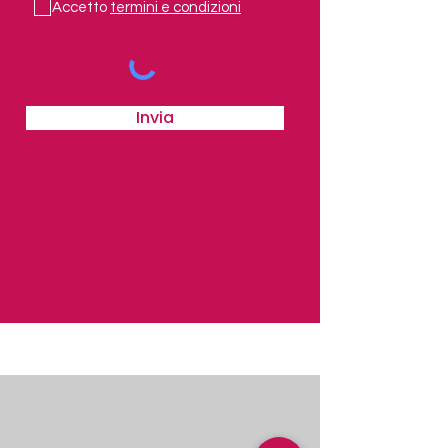
Accetto
termini e condizioni
Invia