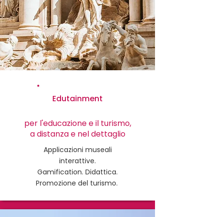
Edutainment
per l'educazione e il turismo,
a distanza e nel dettaglio
Applicazioni museali
interattive.
Gamification. Didattica.
Promozione del turismo.