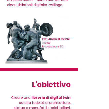
einer Bibliothek digitaler Zwillinge.
Monumento ai caduti -
Trieste
Ricostruzione 3D
L'obiettivo
Creare una
libreria di digital twin
ad alta fedeltà di architetture,
statue e manufatti storici italiani,