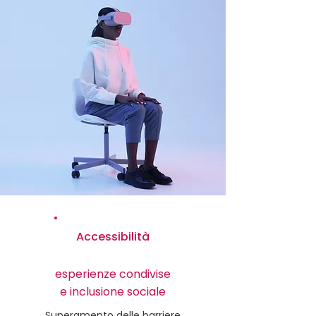
Accessibilità
esperienze condivise
e inclusione sociale
Superamento delle barriere