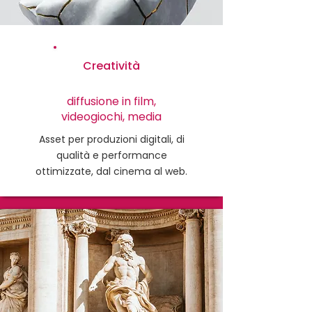
Creatività
diffusione in film,
videogiochi, media
Asset per produzioni digitali, di
qualità e performance
ottimizzate, dal cinema al web.