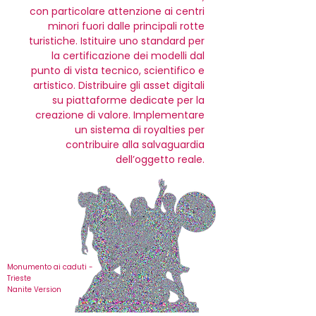
con particolare attenzione ai centri
minori fuori dalle principali rotte
turistiche. Istituire uno standard per
la certificazione dei modelli dal
punto di vista tecnico, scientifico e
artistico. Distribuire gli asset digitali
su piattaforme dedicate per la
creazione di valore. Implementare
un sistema di royalties per
contribuire alla salvaguardia
dell’oggetto reale.
Monumento ai caduti -
Trieste
Nanite Version