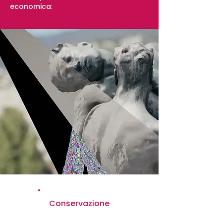
economica
:
Conservazione