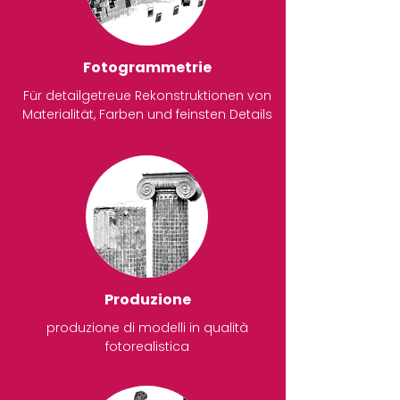
Fotogrammetrie
Für detailgetreue Rekonstruktionen von
Materialität, Farben und feinsten Details
Produzione
produzione di modelli in qualità
fotorealistica