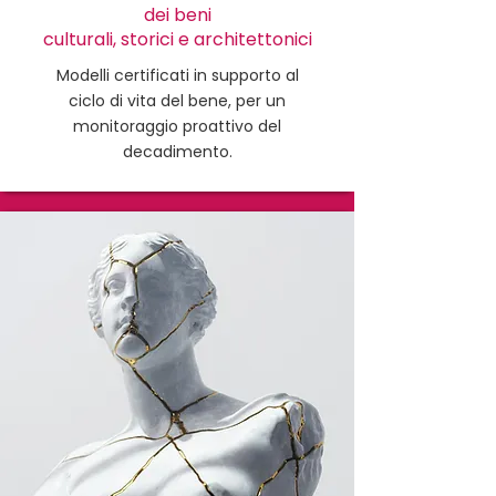
dei beni
culturali, storici e architettonici
Modelli certificati in supporto al
ciclo di vita del bene, per un
monitoraggio proattivo del
decadimento.