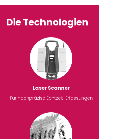
Die Technologien
Laser Scanner
Für hochpräzise Echtzeit-Erfassungen